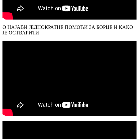
О НАЈАВИ ЈЕДНОКРАТНЕ ПОМОЋИ ЗА БОРЦЕ И КАКО
ЈЕ ОСТВАРИТИ