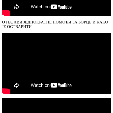
О НАЈАВИ ЈЕДНОКРАТНЕ ПОМОЋИ ЗА БОРЦЕ И КАКО
ЈЕ ОСТВАРИТИ