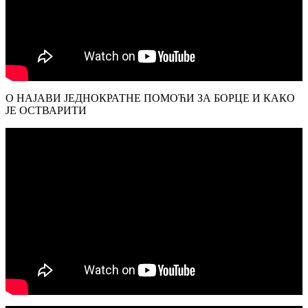
О НАЈАВИ ЈЕДНОКРАТНЕ ПОМОЋИ ЗА БОРЦЕ И КАКО
ЈЕ ОСТВАРИТИ