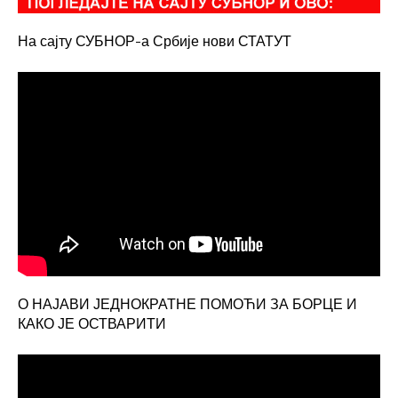
На сајту СУБНОР-а Србије нови СТАТУТ
О НАЈАВИ ЈЕДНОКРАТНЕ ПОМОЋИ ЗА БОРЦЕ И
КАКО ЈЕ ОСТВАРИТИ