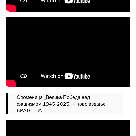
Споменица „Велика Победа над
фашизмом 1945-2025.“ – ново издање
БРАТСТВА