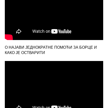
О НАЈАВИ ЈЕДНОКРАТНЕ ПОМОЋИ ЗА БОРЦЕ И
КАКО ЈЕ ОСТВАРИТИ