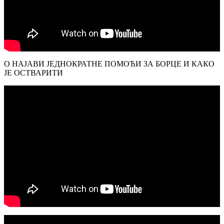
О НАЈАВИ ЈЕДНОКРАТНЕ ПОМОЋИ ЗА БОРЦЕ И КАКО
ЈЕ ОСТВАРИТИ