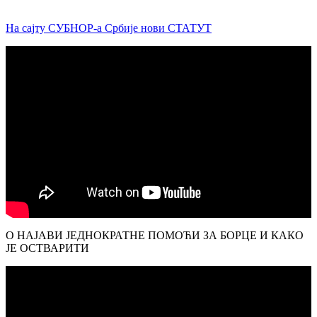
На сајту СУБНОР-а Србије нови СТАТУТ
О НАЈАВИ ЈЕДНОКРАТНЕ ПОМОЋИ ЗА БОРЦЕ И КАКО
ЈЕ ОСТВАРИТИ