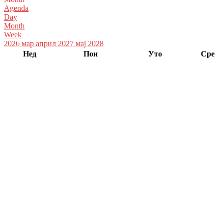
Agenda
Day
Month
Week
2026
мар
април 2027
мај
2028
Нед
Пон
Уто
Сре