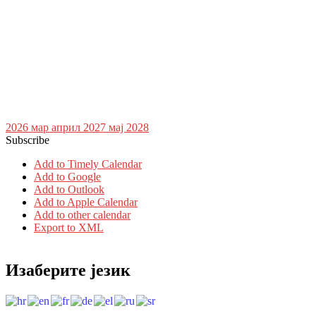
2026
мар
април 2027
мај
2028
Subscribe
Add to Timely Calendar
Add to Google
Add to Outlook
Add to Apple Calendar
Add to other calendar
Export to XML
Изаберите језик