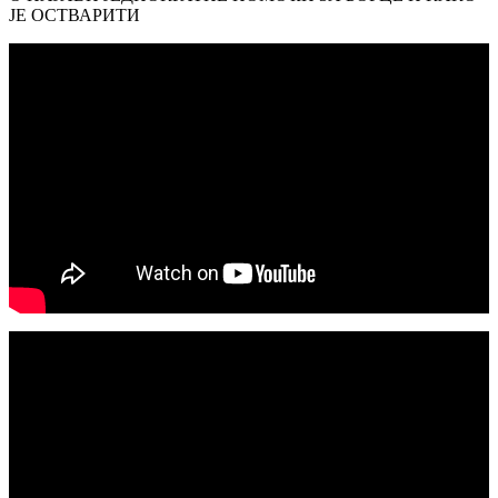
ЈЕ ОСТВАРИТИ