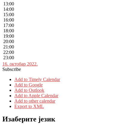
13:00
14:00
15:00
16:00
17:00
18:00
19:00
20:00
21:00
22:00
23:00
16. октобар 2022.
Subscribe
Add to Timely Calendar
Add to Google
Add to Outlook
Add to Apple Calendar
Add to other calendar
Export to XML
Изаберите језик