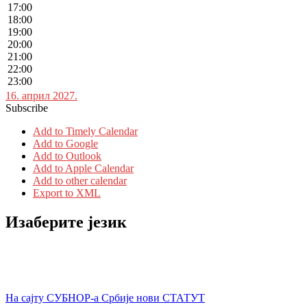
17:00
18:00
19:00
20:00
21:00
22:00
23:00
16. април 2027.
Subscribe
Add to Timely Calendar
Add to Google
Add to Outlook
Add to Apple Calendar
Add to other calendar
Export to XML
Изаберите језик
На сајту СУБНОР-а Србије нови СТАТУТ