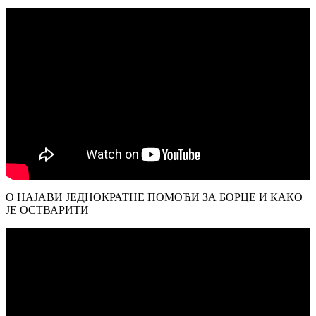
О НАЈАВИ ЈЕДНОКРАТНЕ ПОМОЋИ ЗА БОРЦЕ И КАКО
ЈЕ ОСТВАРИТИ