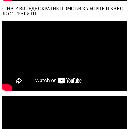
О НАЈАВИ ЈЕДНОКРАТНЕ ПОМОЋИ ЗА БОРЦЕ И КАКО
ЈЕ ОСТВАРИТИ