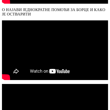
О НАЈАВИ ЈЕДНОКРАТНЕ ПОМОЋИ ЗА БОРЦЕ И КАКО
ЈЕ ОСТВАРИТИ