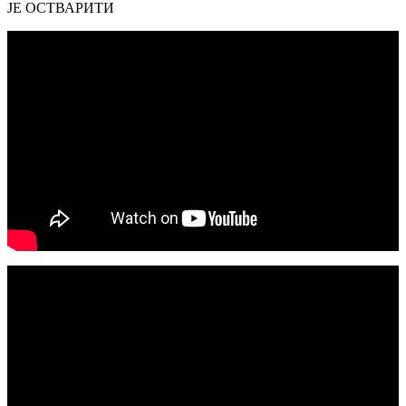
ЈЕ ОСТВАРИТИ