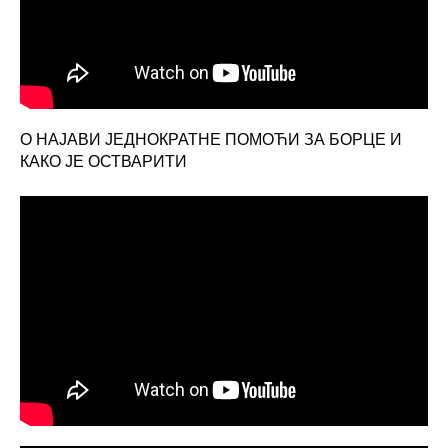
О НАЈАВИ ЈЕДНОКРАТНЕ ПОМОЋИ ЗА БОРЦЕ И
КАКО ЈЕ ОСТВАРИТИ