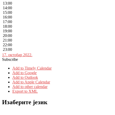
13:00
14:00
15:00
16:00
17:00
18:00
19:00
20:00
21:00
22:00
23:00
17. октобар 2022.
Subscribe
Add to Timely Calendar
Add to Google
Add to Outlook
Add to Apple Calendar
Add to other calendar
Export to XML
Изаберите језик