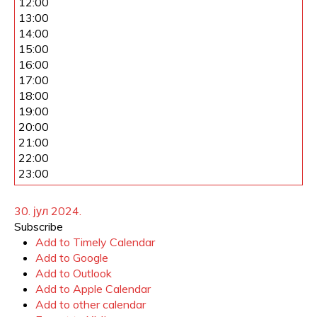
12:00
13:00
14:00
15:00
16:00
17:00
18:00
19:00
20:00
21:00
22:00
23:00
30. јул 2024.
Subscribe
Add to Timely Calendar
Add to Google
Add to Outlook
Add to Apple Calendar
Add to other calendar