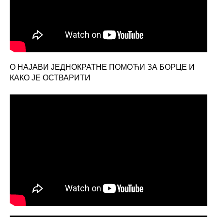
О НАЈАВИ ЈЕДНОКРАТНЕ ПОМОЋИ ЗА БОРЦЕ И
КАКО ЈЕ ОСТВАРИТИ