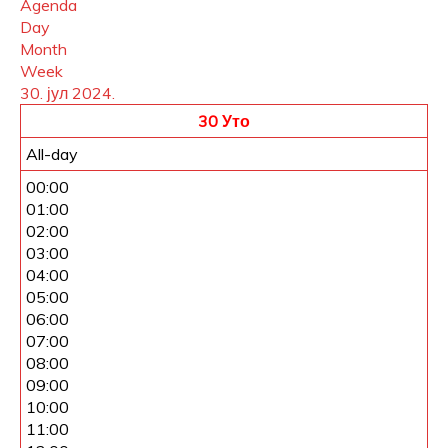
Agenda
Day
Month
Week
30. јул 2024.
30
Уто
All-day
00:00
01:00
02:00
03:00
04:00
05:00
06:00
07:00
08:00
09:00
10:00
11:00