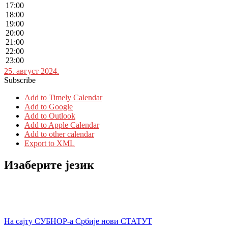
17:00
18:00
19:00
20:00
21:00
22:00
23:00
25. август 2024.
Subscribe
Add to Timely Calendar
Add to Google
Add to Outlook
Add to Apple Calendar
Add to other calendar
Export to XML
Изаберите језик
На сајту СУБНОР-а Србије нови СТАТУТ