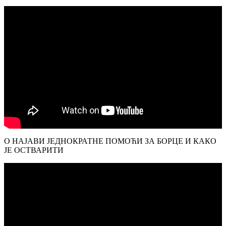
О НАЈАВИ ЈЕДНОКРАТНЕ ПОМОЋИ ЗА БОРЦЕ И КАКО
ЈЕ ОСТВАРИТИ