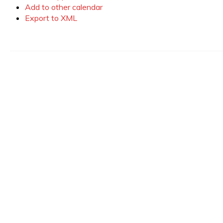
Add to other calendar
Export to XML