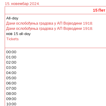
15. новембар 2024.
15
Пет
All-day
Дани ослобођења градова у АП Војводини 1918.
Дани ослобођења градова у АП Војводини 1918.
нов 15
all-day
Tickets
00:00
01:00
02:00
03:00
04:00
05:00
06:00
07:00
08:00
09:00
10:00