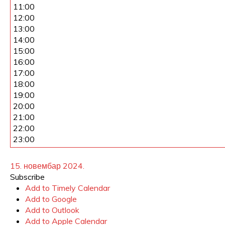
11:00
12:00
13:00
14:00
15:00
16:00
17:00
18:00
19:00
20:00
21:00
22:00
23:00
15. новембар 2024.
Subscribe
Add to Timely Calendar
Add to Google
Add to Outlook
Add to Apple Calendar