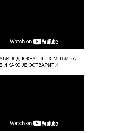
ЈАВИ ЈЕДНОКРАТНЕ ПОМОЋИ ЗА
 И КАКО ЈЕ ОСТВАРИТИ