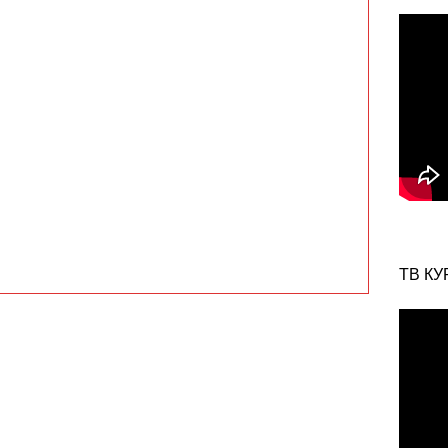
ТВ КУ