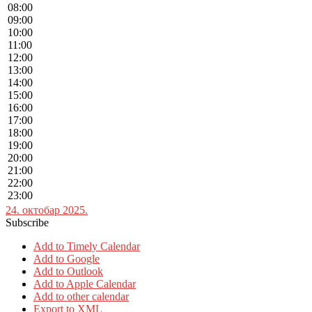
08:00
09:00
10:00
11:00
12:00
13:00
14:00
15:00
16:00
17:00
18:00
19:00
20:00
21:00
22:00
23:00
24. октобар 2025.
Subscribe
Add to Timely Calendar
Add to Google
Add to Outlook
Add to Apple Calendar
Add to other calendar
Export to XML