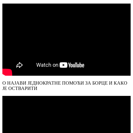
О НАЈАВИ ЈЕДНОКРАТНЕ ПОМОЋИ ЗА БОРЦЕ И КАКО
ЈЕ ОСТВАРИТИ