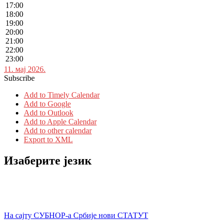
17:00
18:00
19:00
20:00
21:00
22:00
23:00
11. мај 2026.
Subscribe
Add to Timely Calendar
Add to Google
Add to Outlook
Add to Apple Calendar
Add to other calendar
Export to XML
Изаберите језик
На сајту СУБНОР-а Србије нови СТАТУТ