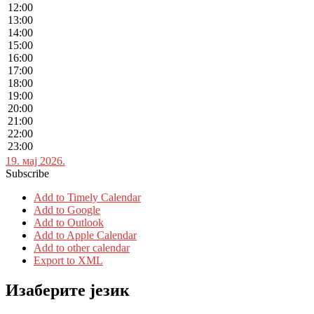
12:00
13:00
14:00
15:00
16:00
17:00
18:00
19:00
20:00
21:00
22:00
23:00
19. мај 2026.
Subscribe
Add to Timely Calendar
Add to Google
Add to Outlook
Add to Apple Calendar
Add to other calendar
Export to XML
Изаберите језик