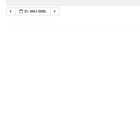
21. МАЈ 2026.