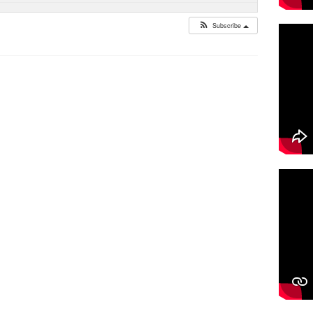
Subscribe