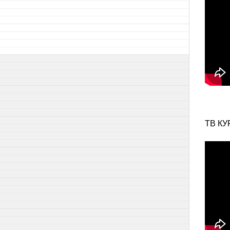
ТВ КУ