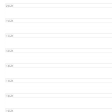
09:00
10:00
11:00
12:00
13:00
14:00
15:00
16:00