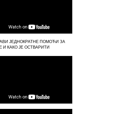
ЈАВИ ЈЕДНОКРАТНЕ ПОМОЋИ ЗА
 И КАКО ЈЕ ОСТВАРИТИ