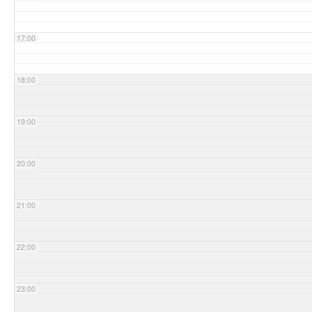
17:00
18:00
19:00
20:00
21:00
22:00
23:00