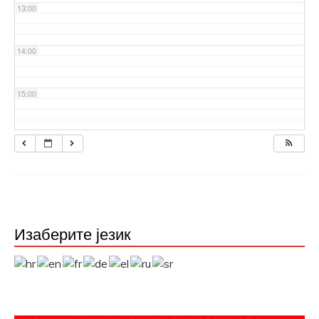
13:00
14:00
15:00
16:00
17:00
18:00
Изаберите језик
19:00
20:00