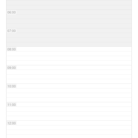
06:00
07:00
08:00
09:00
10:00
11:00
12:00