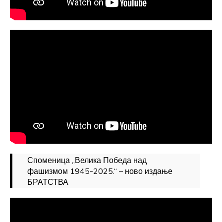
Споменица „Велика Победа над
фашизмом 1945-2025.“ – ново издање
БРАТСТВА