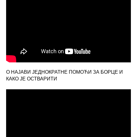
О НАЈАВИ ЈЕДНОКРАТНЕ ПОМОЋИ ЗА БОРЦЕ И
КАКО ЈЕ ОСТВАРИТИ