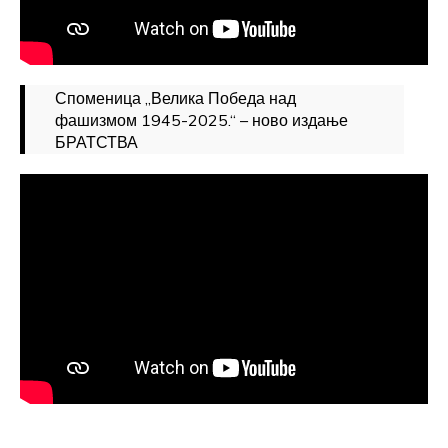
Споменица „Велика Победа над
фашизмом 1945-2025.“ – ново издање
БРАТСТВА