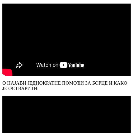
О НАЈАВИ ЈЕДНОКРАТНЕ ПОМОЋИ ЗА БОРЦЕ И КАКО
ЈЕ ОСТВАРИТИ