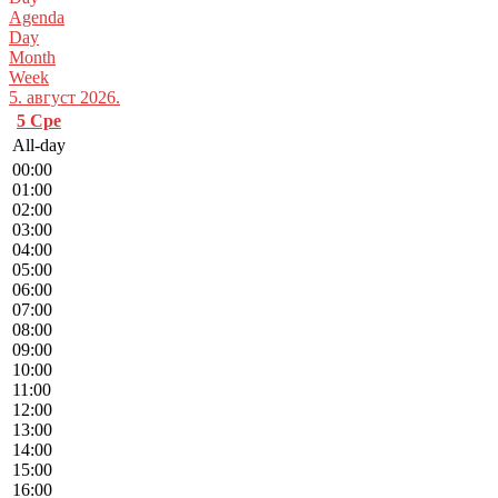
Agenda
Day
Month
Week
5. август 2026.
5
Сре
All-day
00:00
01:00
02:00
03:00
04:00
05:00
06:00
07:00
08:00
09:00
10:00
11:00
12:00
13:00
14:00
15:00
16:00