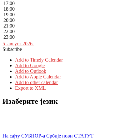
17:00
18:00
19:00
20:00
21:00
22:00
23:00
5. август 2026.
Subscribe
Add to Timely Calendar
Add to Google
Add to Outlook
Add to Apple Calendar
Add to other calendar
Export to XML
Изаберите језик
На сајту СУБНОР-а Србије нови СТАТУТ