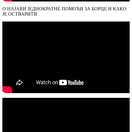
О НАЈАВИ ЈЕДНОКРАТНЕ ПОМОЋИ ЗА БОРЦЕ И КАКО
ЈЕ ОСТВАРИТИ