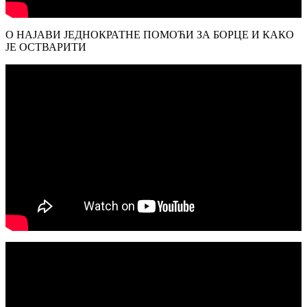
О НАЈАВИ ЈЕДНОКРАТНЕ ПОМОЋИ ЗА БОРЦЕ И КАКО
ЈЕ ОСТВАРИТИ