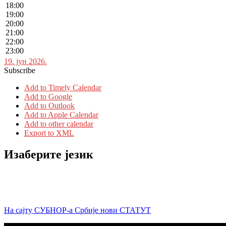
18:00
19:00
20:00
21:00
22:00
23:00
19. јун 2026.
Subscribe
Add to Timely Calendar
Add to Google
Add to Outlook
Add to Apple Calendar
Add to other calendar
Export to XML
Изаберите језик
На сајту СУБНОР-а Србије нови СТАТУТ