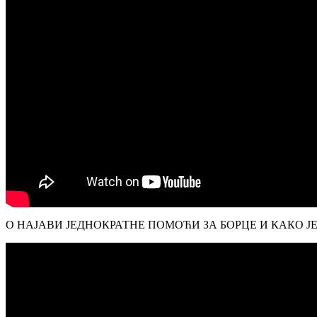
О НАЈАВИ ЈЕДНОКРАТНЕ ПОМОЋИ ЗА БОРЦЕ И КАКО Ј