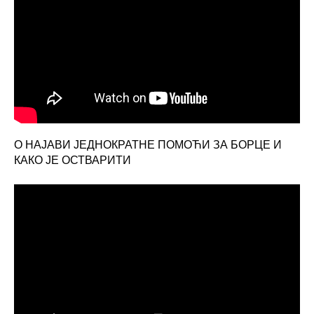
О НАЈАВИ ЈЕДНОКРАТНЕ ПОМОЋИ ЗА БОРЦЕ И
КАКО ЈЕ ОСТВАРИТИ