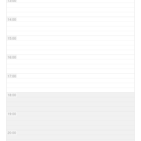
13:00
14:00
15:00
16:00
17:00
18:00
19:00
20:00