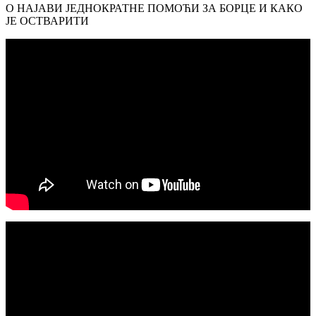
О НАЈАВИ ЈЕДНОКРАТНЕ ПОМОЋИ ЗА БОРЦЕ И КАКО
ЈЕ ОСТВАРИТИ