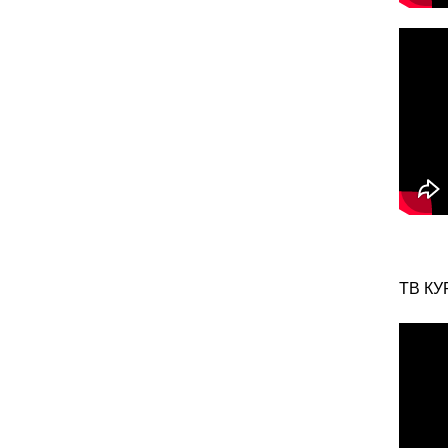
ТВ КУ