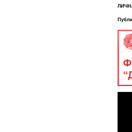
ЛИЧН
Публи