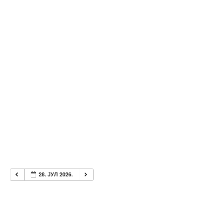
28. ЈУЛ 2026.