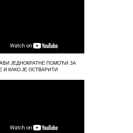
ЈАВИ ЈЕДНОКРАТНЕ ПОМОЋИ ЗА
 И КАКО ЈЕ ОСТВАРИТИ