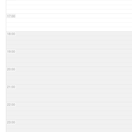
17:00
18:00
19:00
20:00
21:00
22:00
23:00