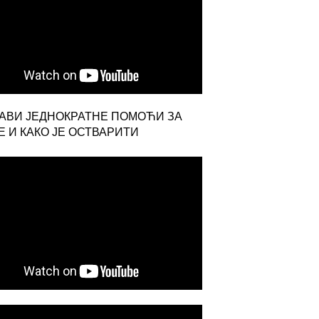
ЈАВИ ЈЕДНОКРАТНЕ ПОМОЋИ ЗА
 И КАКО ЈЕ ОСТВАРИТИ