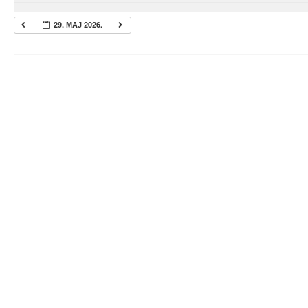
29. МАЈ 2026.