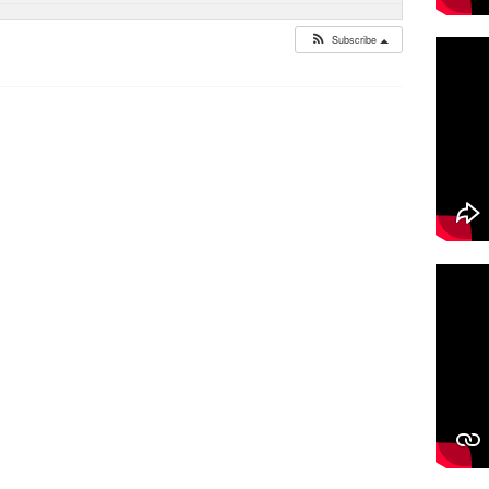
Subscribe