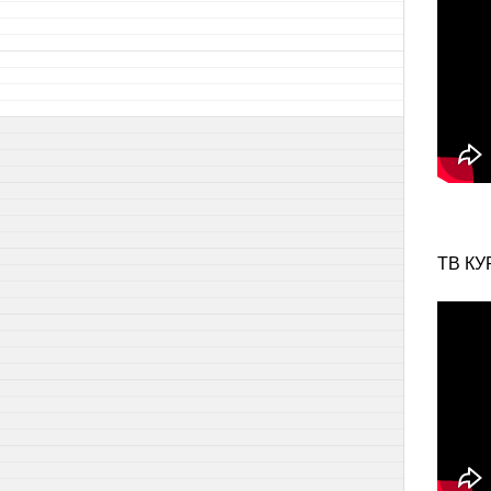
ТВ КУ