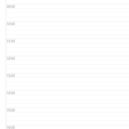
09:00
10:00
11:00
12:00
13:00
14:00
15:00
16:00