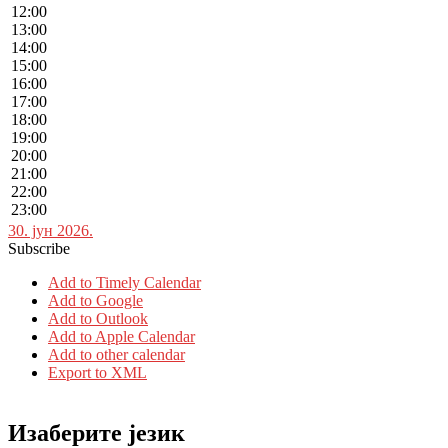
12:00
13:00
14:00
15:00
16:00
17:00
18:00
19:00
20:00
21:00
22:00
23:00
30. јун 2026.
Subscribe
Add to Timely Calendar
Add to Google
Add to Outlook
Add to Apple Calendar
Add to other calendar
Export to XML
Изаберите језик