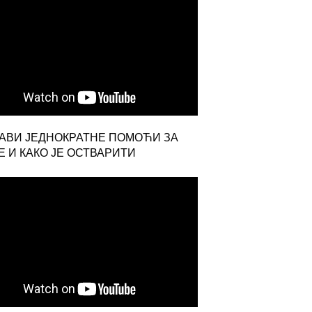
ЈАВИ ЈЕДНОКРАТНЕ ПОМОЋИ ЗА
 И КАКО ЈЕ ОСТВАРИТИ