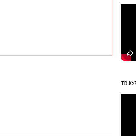
ТВ КУ