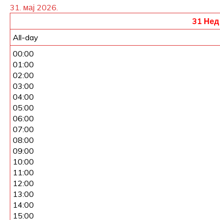
31. мај 2026.
31
Нед
All-day
00:00
01:00
02:00
03:00
04:00
05:00
06:00
07:00
08:00
09:00
10:00
11:00
12:00
13:00
14:00
15:00