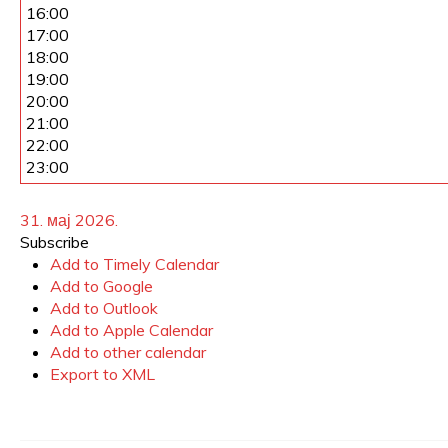
16:00
17:00
18:00
19:00
20:00
21:00
22:00
23:00
31. мај 2026.
Subscribe
Add to Timely Calendar
Add to Google
Add to Outlook
Add to Apple Calendar
Add to other calendar
Export to XML