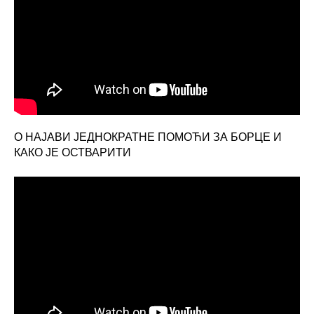
О НАЈАВИ ЈЕДНОКРАТНЕ ПОМОЋИ ЗА БОРЦЕ И
КАКО ЈЕ ОСТВАРИТИ