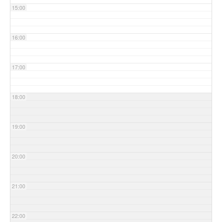
15:00
16:00
17:00
18:00
19:00
20:00
21:00
22:00