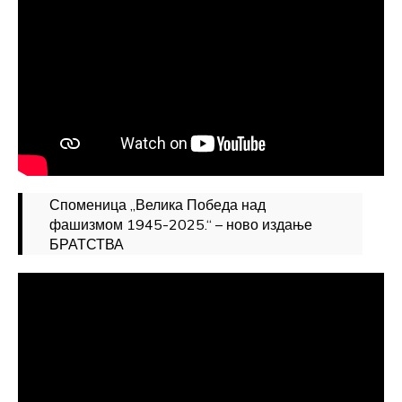
Споменица „Велика Победа над
фашизмом 1945-2025.“ – ново издање
БРАТСТВА