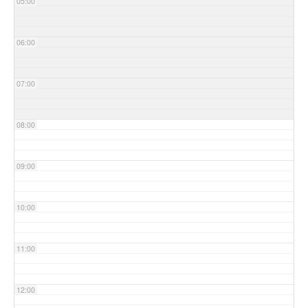
05:00
06:00
07:00
08:00
09:00
10:00
11:00
12:00