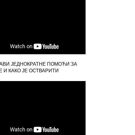
ЈАВИ ЈЕДНОКРАТНЕ ПОМОЋИ ЗА
 И КАКО ЈЕ ОСТВАРИТИ