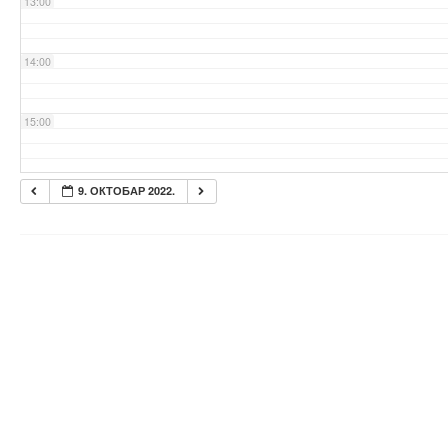
13:00
14:00
15:00
16:00
9. ОКТОБАР 2022.
17:00
18:00
19:00
20:00