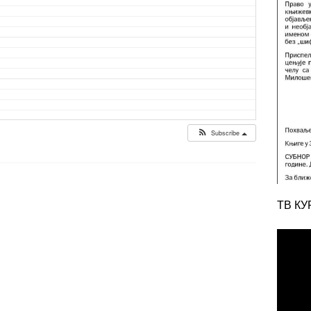
Subscribe
ТВ КУ