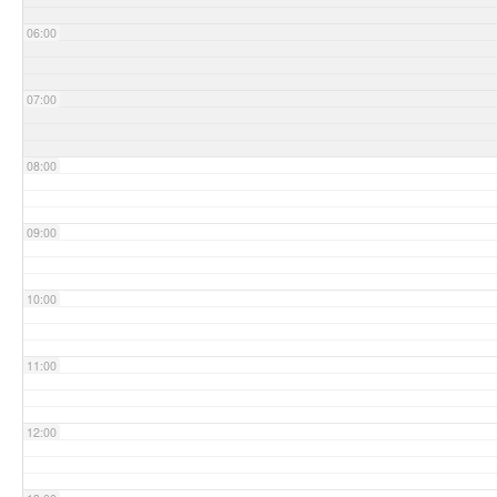
06:00
07:00
08:00
09:00
10:00
11:00
12:00