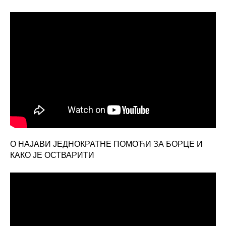
О НАЈАВИ ЈЕДНОКРАТНЕ ПОМОЋИ ЗА БОРЦЕ И
КАКО ЈЕ ОСТВАРИТИ