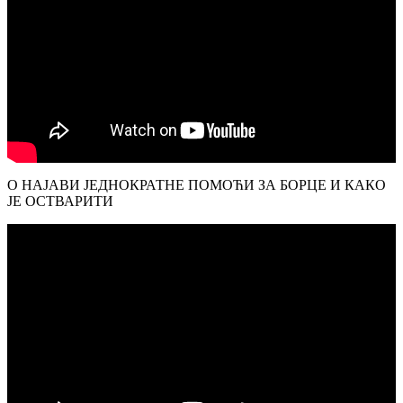
О НАЈАВИ ЈЕДНОКРАТНЕ ПОМОЋИ ЗА БОРЦЕ И КАКО
ЈЕ ОСТВАРИТИ