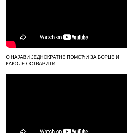
О НАЈАВИ ЈЕДНОКРАТНЕ ПОМОЋИ ЗА БОРЦЕ И
КАКО ЈЕ ОСТВАРИТИ