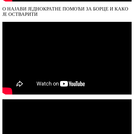
О НАЈАВИ ЈЕДНОКРАТНЕ ПОМОЋИ ЗА БОРЦЕ И КАКО
ЈЕ ОСТВАРИТИ