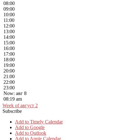
08:00
09:00
10:00
11:00
12:00
13:00
14:00
15:00
16:00
17:00
18:00
19:00
20:00
21:00
22:00
23:00
Now: авг 8
08:19 am
Week of август 2
Subscribe
Add to Timely Calendar
Add to Google
Add to Outlook
Add to Apple Calendar