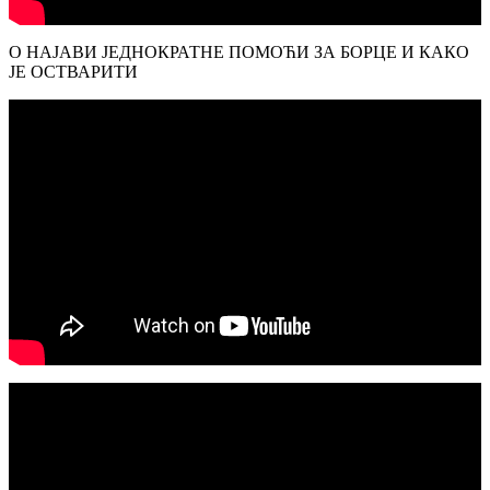
О НАЈАВИ ЈЕДНОКРАТНЕ ПОМОЋИ ЗА БОРЦЕ И КАКО
ЈЕ ОСТВАРИТИ