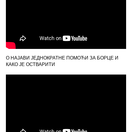
О НАЈАВИ ЈЕДНОКРАТНЕ ПОМОЋИ ЗА БОРЦЕ И
КАКО ЈЕ ОСТВАРИТИ