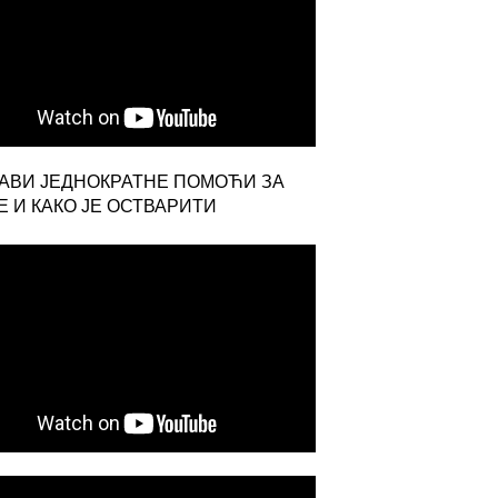
ЈАВИ ЈЕДНОКРАТНЕ ПОМОЋИ ЗА
 И КАКО ЈЕ ОСТВАРИТИ