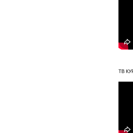
ТВ КУ