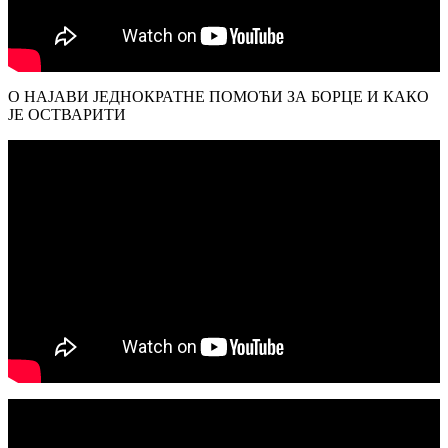
О НАЈАВИ ЈЕДНОКРАТНЕ ПОМОЋИ ЗА БОРЦЕ И КАКО
ЈЕ ОСТВАРИТИ