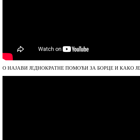
О НАЈАВИ ЈЕДНОКРАТНЕ ПОМОЋИ ЗА БОРЦЕ И КАКО Ј