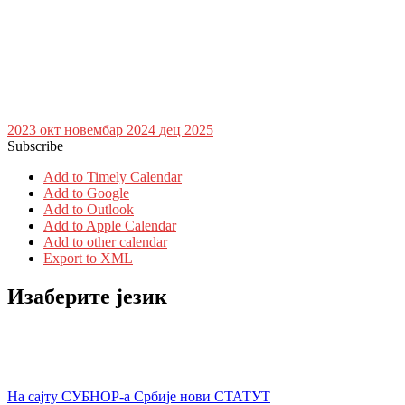
2023
окт
новембар 2024
дец
2025
Subscribe
Add to Timely Calendar
Add to Google
Add to Outlook
Add to Apple Calendar
Add to other calendar
Export to XML
Изаберите језик
На сајту СУБНОР-а Србије нови СТАТУТ