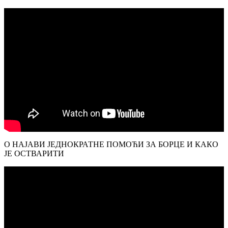
О НАЈАВИ ЈЕДНОКРАТНЕ ПОМОЋИ ЗА БОРЦЕ И КАКО
ЈЕ ОСТВАРИТИ