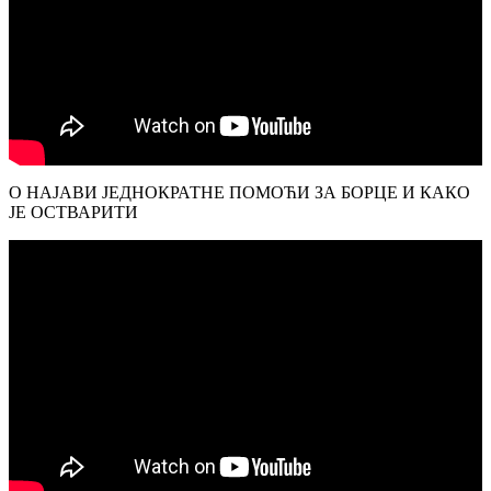
О НАЈАВИ ЈЕДНОКРАТНЕ ПОМОЋИ ЗА БОРЦЕ И КАКО
ЈЕ ОСТВАРИТИ